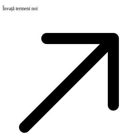
Învață termeni noi