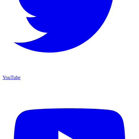
YouTube