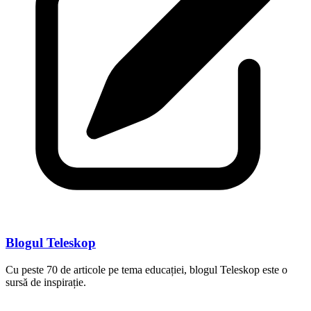
Blogul Teleskop
Cu peste 70 de articole pe tema educației, blogul Teleskop este o
sursă de inspirație.