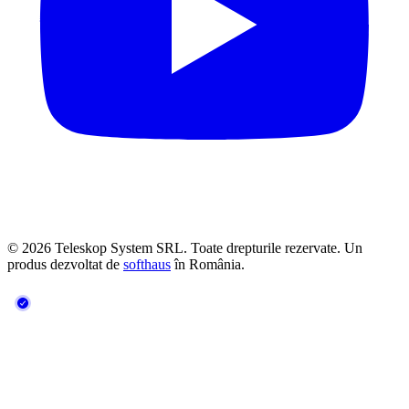
© 2026 Teleskop System SRL. Toate drepturile rezervate. Un
produs dezvoltat de
softhaus
în România.