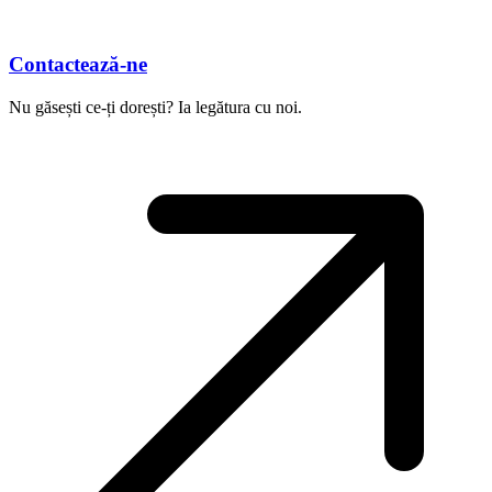
Contactează-ne
Nu găsești ce-ți dorești? Ia legătura cu noi.