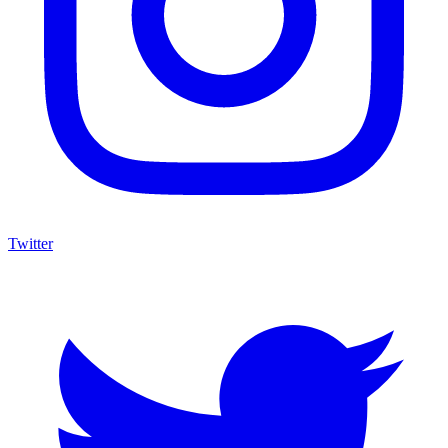
Twitter