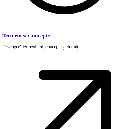
Termeni și Concepte
Descoperă termeni noi, concepte și definiții.