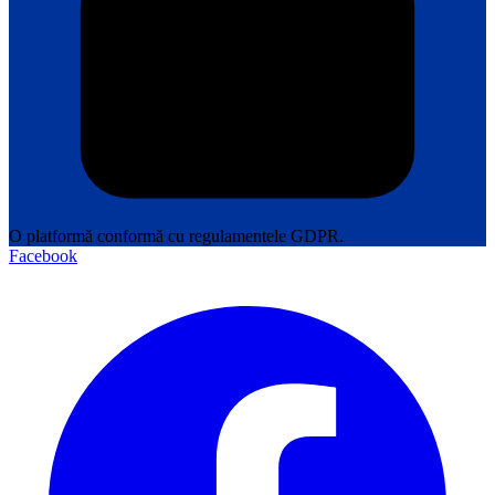
O platformă conformă cu regulamentele GDPR.
Facebook