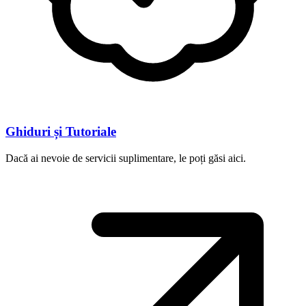
Ghiduri și Tutoriale
Dacă ai nevoie de servicii suplimentare, le poți găsi aici.