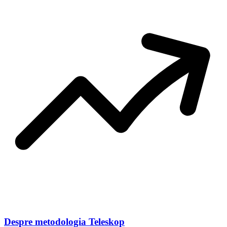
Despre metodologia Teleskop