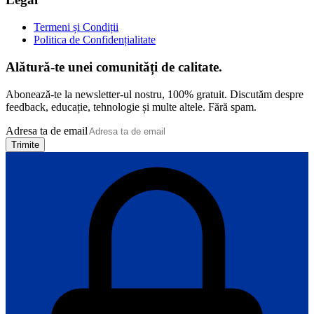
Termeni și Condiții
Politica de Confidențialitate
Alătură-te unei comunități de calitate.
Abonează-te la newsletter-ul nostru, 100% gratuit. Discutăm despre
feedback, educație, tehnologie și multe altele. Fără spam.
Adresa ta de email
Trimite