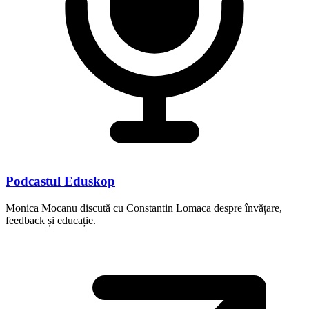
Podcastul Eduskop
Monica Mocanu discută cu Constantin Lomaca despre învățare,
feedback și educație.