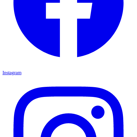
Instagram