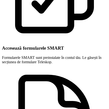
Accesează formularele SMART
Formularele SMART sunt preinstalate în contul tău. Le găsești în
secțiunea de formulare Teleskop.