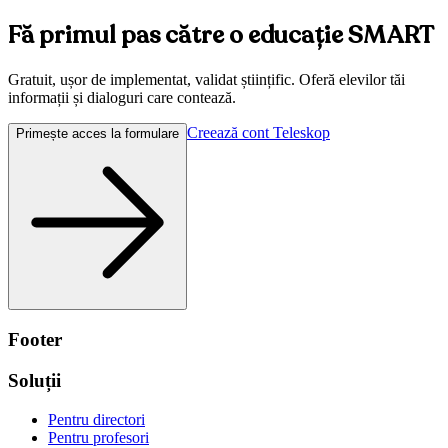
Fă primul pas către o educație SMART
Gratuit, ușor de implementat, validat științific. Oferă elevilor tăi
informații și dialoguri care contează.
Creează cont Teleskop
Primește acces la formulare
Footer
Soluții
Pentru directori
Pentru profesori