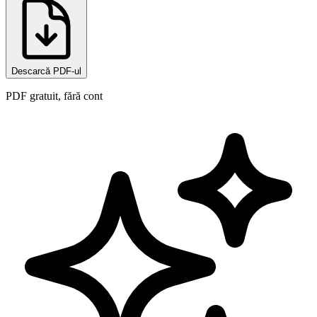
Descarcă PDF-ul
PDF gratuit, fără cont