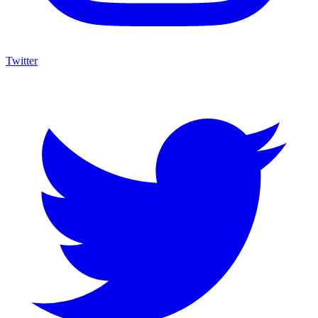
Twitter