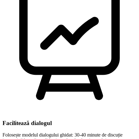
Facilitează dialogul
Folosește modelul dialogului ghidat: 30-40 minute de discuție