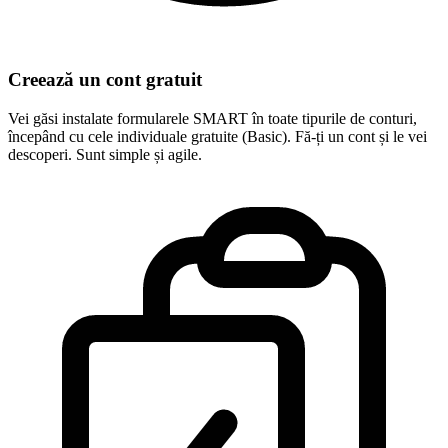
Creează un cont gratuit
Vei găsi instalate formularele SMART în toate tipurile de conturi,
începând cu cele individuale gratuite (Basic). Fă-ți un cont și le vei
descoperi. Sunt simple și agile.