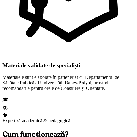
Materiale validate de specialiști
Materialele sunt elaborate în parteneriat cu
Departamentul de
Sănătate Publică
al Universității Babeș-Bolyai, urmând
recomandările pentru orele de Consiliere și Orientare.
🎓
📚
🧠
Expertiză academică & pedagogică
Cum funcționează?