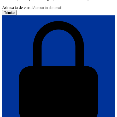
Adresa ta de email
Trimite