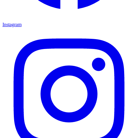
Instagram