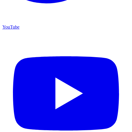
YouTube