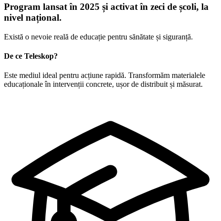
Program lansat în 2025 și activat în zeci de școli, la
nivel național.
Există o nevoie reală de educație pentru sănătate și siguranță.
De ce Teleskop?
Este mediul ideal pentru
acțiune rapidă
. Transformăm materialele
educaționale în intervenții concrete, ușor de distribuit și măsurat.