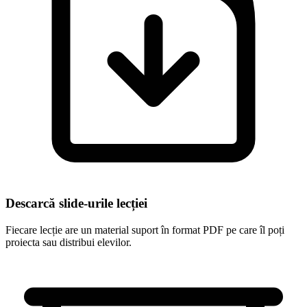
Descarcă slide-urile lecției
Fiecare lecție are un material suport în format PDF pe care îl poți
proiecta sau distribui elevilor.