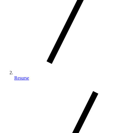
Resurse