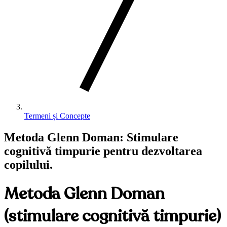
Termeni și Concepte
Metoda Glenn Doman: Stimulare
cognitivă timpurie pentru dezvoltarea
copilului.
Metoda Glenn Doman
(stimulare cognitivă timpurie)