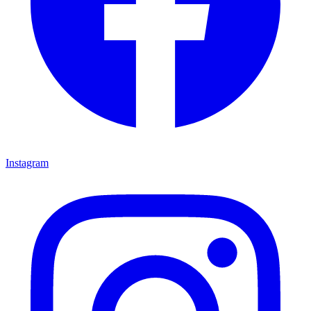
Instagram