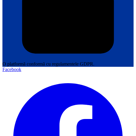
O platformă conformă cu regulamentele GDPR.
Facebook