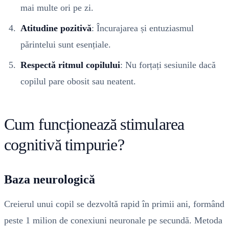
mai multe ori pe zi.
Atitudine pozitivă
: Încurajarea și entuziasmul
părintelui sunt esențiale.
Respectă ritmul copilului
: Nu forțați sesiunile dacă
copilul pare obosit sau neatent.
Cum funcționează stimularea
cognitivă timpurie?
Baza neurologică
Creierul unui copil se dezvoltă rapid în primii ani, formând
peste 1 milion de conexiuni neuronale pe secundă. Metoda