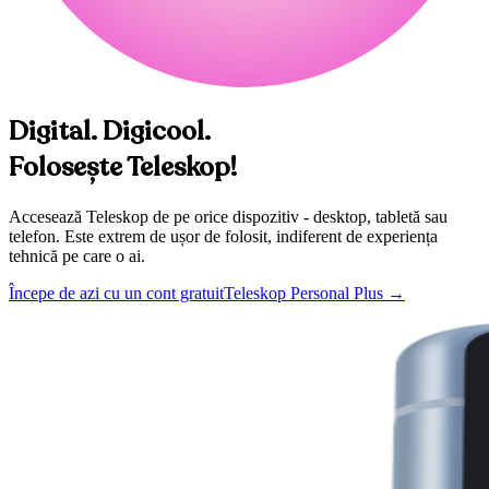
Digital. Digicool.
Folosește Teleskop!
Accesează Teleskop de pe orice dispozitiv - desktop, tabletă sau
telefon. Este extrem de ușor de folosit, indiferent de experiența
tehnică pe care o ai.
Începe de azi cu un cont gratuit
Teleskop Personal Plus
→