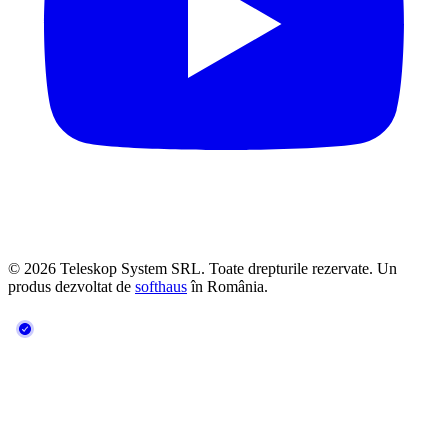
© 2026 Teleskop System SRL. Toate drepturile rezervate. Un
produs dezvoltat de
softhaus
în România.