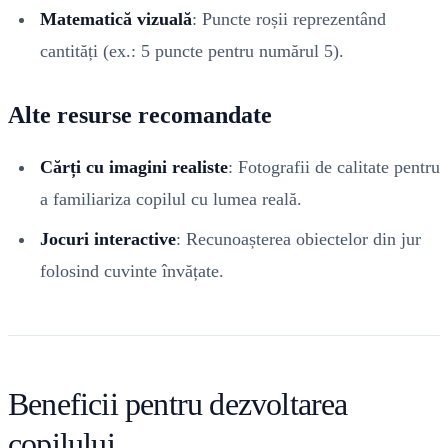
Matematică vizuală
: Puncte roșii reprezentând
cantități (ex.: 5 puncte pentru numărul 5).
Alte resurse recomandate
Cărți cu imagini realiste
: Fotografii de calitate pentru
a familiariza copilul cu lumea reală.
Jocuri interactive
: Recunoașterea obiectelor din jur
folosind cuvinte învățate.
Beneficii pentru dezvoltarea
copilului