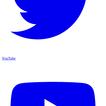
YouTube