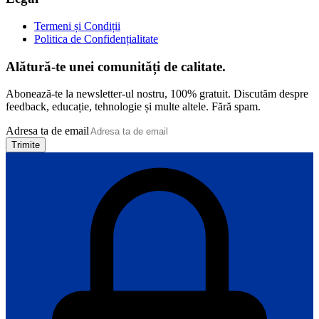
Termeni și Condiții
Politica de Confidențialitate
Alătură-te unei comunități de calitate.
Abonează-te la newsletter-ul nostru, 100% gratuit. Discutăm despre
feedback, educație, tehnologie și multe altele. Fără spam.
Adresa ta de email
Trimite