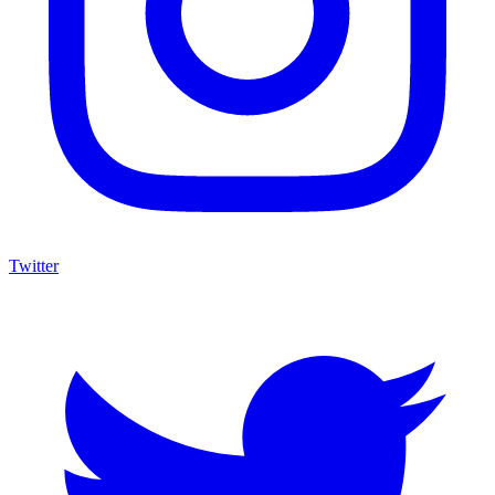
Twitter