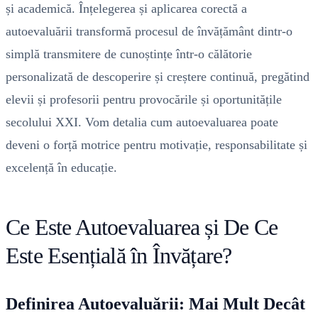
și academică. Înțelegerea și aplicarea corectă a
autoevaluării transformă procesul de învățământ dintr-o
simplă transmitere de cunoștințe într-o călătorie
personalizată de descoperire și creștere continuă, pregătind
elevii și profesorii pentru provocările și oportunitățile
secolului XXI. Vom detalia cum autoevaluarea poate
deveni o forță motrice pentru motivație, responsabilitate și
excelență în educație.
Ce Este Autoevaluarea și De Ce
Este Esențială în Învățare?
Definirea Autoevaluării: Mai Mult Decât