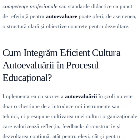
competențe profesionale
sau standarde didactice ca punct
de referință pentru
autoevaluare
poate oferi, de asemenea,
o structură clară și obiective concrete pentru dezvoltare.
Cum Integrăm Eficient Cultura
Autoevaluării în Procesul
Educațional?
Implementarea cu succes a
autoevaluării
în școli nu este
doar o chestiune de a introduce noi instrumente sau
tehnici, ci presupune cultivarea unei culturi organizaționale
care valorizează reflecția, feedback-ul constructiv și
dezvoltarea continuă, atât pentru elevi, cât și pentru