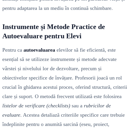
pentru adaptarea la un mediu în continuă schimbare.
Instrumente și Metode Practice de
Autoevaluare pentru Elevi
Pentru ca
autoevaluarea
elevilor să fie eficientă, este
esențial să se utilizeze instrumente și metode adecvate
vârstei și nivelului lor de dezvoltare, precum și
obiectivelor specifice de învățare. Profesorii joacă un rol
crucial în ghidarea acestui proces, oferind structură, criterii
clare și suport. O metodă frecvent utilizată este folosirea
listelor de verificare (checklists)
sau a
rubricilor de
evaluare
. Acestea detaliază criteriile specifice care trebuie
îndeplinite pentru o anumită sarcină (eseu, proiect,