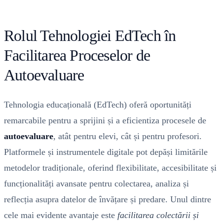
Rolul Tehnologiei EdTech în
Facilitarea Proceselor de
Autoevaluare
Tehnologia educațională (EdTech) oferă oportunități
remarcabile pentru a sprijini și a eficientiza procesele de
autoevaluare
, atât pentru elevi, cât și pentru profesori.
Platformele și instrumentele digitale pot depăși limitările
metodelor tradiționale, oferind flexibilitate, accesibilitate și
funcționalități avansate pentru colectarea, analiza și
reflecția asupra datelor de învățare și predare. Unul dintre
cele mai evidente avantaje este
facilitarea colectării și