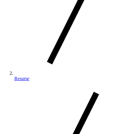
Resurse