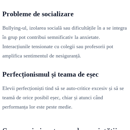
Probleme de socializare
Bullying-ul, izolarea socială sau dificultățile în a se integra
în grup pot contribui semnificativ la anxietate.
Interacțiunile tensionate cu colegii sau profesorii pot
amplifica sentimentul de nesiguranță.
Perfecționismul și teama de eșec
Elevii perfecționiști tind să se auto-critice excesiv și să se
teamă de orice posibil eșec, chiar și atunci când
performanța lor este peste medie.