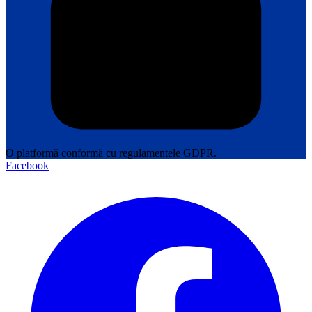
O platformă conformă cu regulamentele GDPR.
Facebook