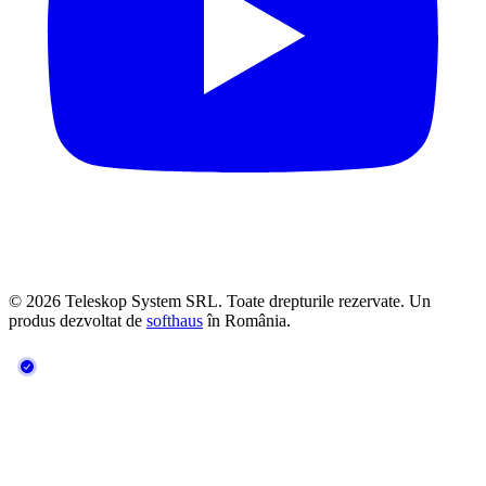
© 2026 Teleskop System SRL. Toate drepturile rezervate. Un
produs dezvoltat de
softhaus
în România.