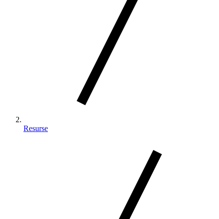
Resurse