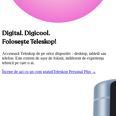
Digital. Digicool.
Folosește Teleskop!
Accesează Teleskop de pe orice dispozitiv - desktop, tabletă sau
telefon. Este extrem de ușor de folosit, indiferent de experiența
tehnică pe care o ai.
Începe de azi cu un cont gratuit
Teleskop Personal Plus
→