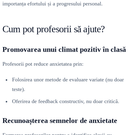
importanța efortului și a progresului personal.
Cum pot profesorii să ajute?
Promovarea unui climat pozitiv în clasă
Profesorii pot reduce anxietatea prin:
Folosirea unor metode de evaluare variate (nu doar
teste).
Oferirea de feedback constructiv, nu doar critică.
Recunoașterea semnelor de anxietate