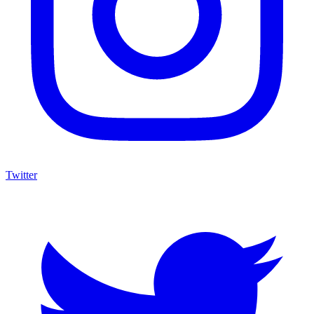
Twitter