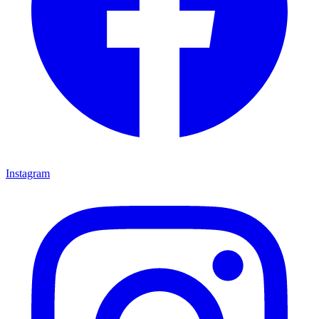
Instagram