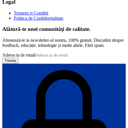
Legal
Termeni și Condiții
Politica de Confidențialitate
Alătură-te unei comunități de calitate.
Abonează-te la newsletter-ul nostru, 100% gratuit. Discutăm despre
feedback, educație, tehnologie și multe altele. Fără spam.
Adresa ta de email
Trimite