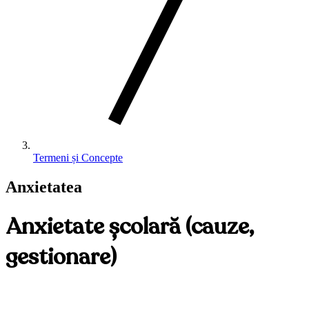
Termeni și Concepte
Anxietatea
Anxietate școlară (cauze,
gestionare)