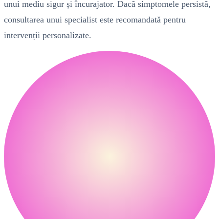
unui mediu sigur și încurajator. Dacă simptomele persistă,
consultarea unui specialist este recomandată pentru
intervenții personalizate.