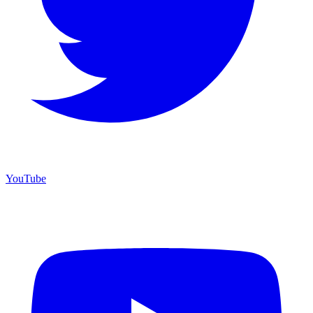
YouTube